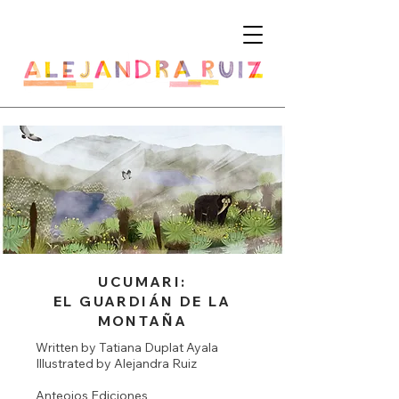
UCUMARI:
EL GUARDIÁN DE LA
MONTAÑA
Written by Tatiana Duplat Ayala
Illustrated by Alejandra Ruiz
Anteojos Ediciones