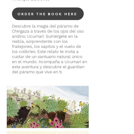
ORDER THE BOOK HERE
Descubre la magia del páramo de
Chingaza a
través
de los ojos del oso
andino, Ucumarí. Sumérgete en la
niebla,
sorprendente
con
los
frailejones, los sapitos y el vuelo de
los colibríes. Este relato te invita a
cuidar de un santuario natural único
en el mundo. Acompaña a Ucumarí en
esta aventura y descubre el guardian
del páramo que vive en ti.